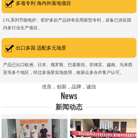
多项专利 海内外落地项目
LYL系列节能电炉、窑炉多款产品持有实用新型专利，设备已供应国
内多行业生产项目。
出口多国 适配多元场景
产品已出口欧洲、日本、俄罗斯、巴基斯坦、菲律宾、越南、马来西
亚等多个地区，经过多场景实地使用，收获众多合作客户认可。
优良，创新，品牌，诚信
News
新闻动态