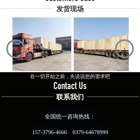
发货现场
‹
›
在一切开始之前，先说说您的需求吧
Contact Us
联系我们
全国统一咨询热线：
157-3796-4666
0379-64678999