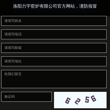
洛阳力宇窑炉有限公司官方网站，谨防假冒