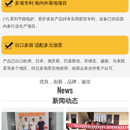
多项专利 海内外落地项目
LYL系列节能电炉、窑炉多款产品持有实用新型专利，设备已供应国
内多行业生产项目。
出口多国 适配多元场景
产品已出口欧洲、日本、俄罗斯、巴基斯坦、菲律宾、越南、马来西
亚等多个地区，经过多场景实地使用，收获众多合作客户认可。
优良，创新，品牌，诚信
News
新闻动态