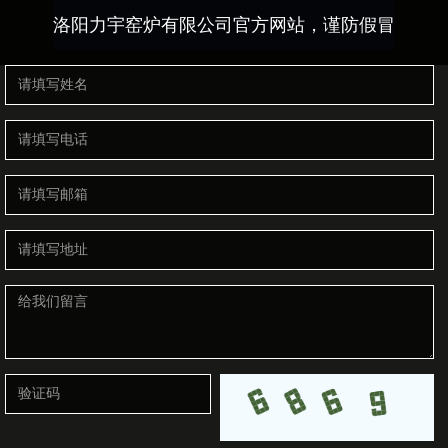
洛阳力宇窑炉有限公司官方网站，谨防假冒