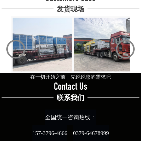
发货现场
‹
›
在一切开始之前，先说说您的需求吧
Contact Us
联系我们
全国统一咨询热线：
157-3796-4666
0379-64678999