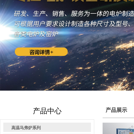
产品中心
产品展示
高温马弗炉系列