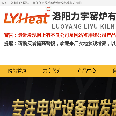
欢迎进入我们的网站，有任何意见或建议请致电或留言我们
警告：最近发现网上有不良公司及网站盗用我公司产品
提醒：请购买者提高警惕，欢迎来厂实地参观考察，以
网站首页
力宇简介
产品中心