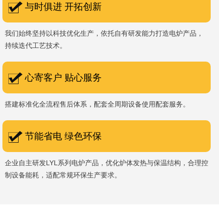
与时俱进 开拓创新
我们始终坚持以科技优化生产，依托自有研发能力打造电炉产品，
持续迭代工艺技术。
心寄客户 贴心服务
搭建标准化全流程售后体系，配套全周期设备使用配套服务。
节能省电 绿色环保
企业自主研发LYL系列电炉产品，优化炉体发热与保温结构，合理控
制设备能耗，适配常规环保生产要求。