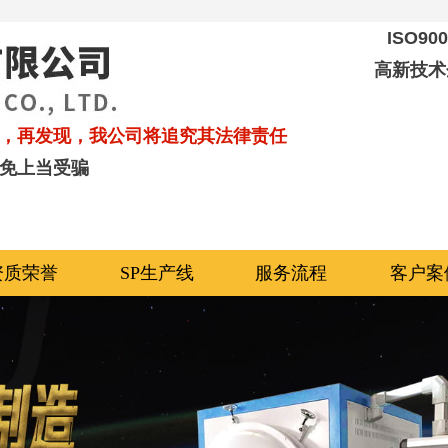
ISO9
高新技术
，再发现，我公司将追究其法律责任
免上当受骗
资质荣誉
SP生产线
服务流程
客户案