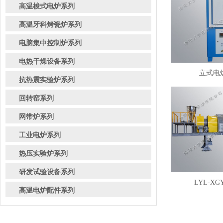
高温梭式电炉系列
高温牙科烤瓷炉系列
电脑集中控制炉系列
电热干燥设备系列
立式电炉
抗热震实验炉系列
回转窑系列
网带炉系列
工业电炉系列
热压实验炉系列
研发试验设备系列
LYL-XG
高温电炉配件系列