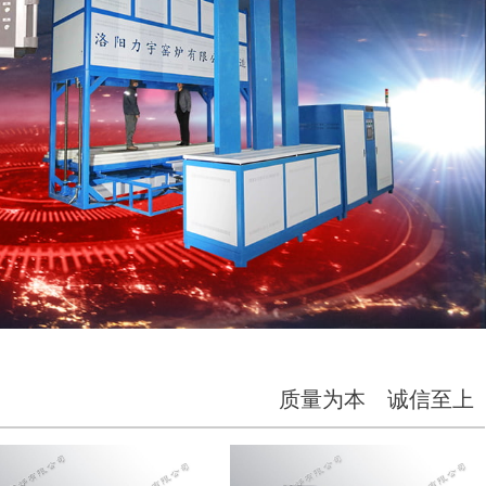
质量为本 诚信至上