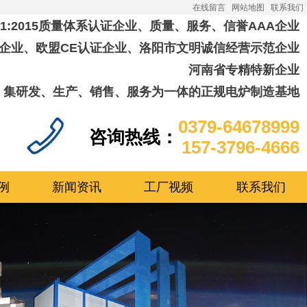
在线留言
网站地图
联系我们
001:2015质量体系认证企业、质量、服务、信誉AAA企业
企业、欧盟CE认证企业、洛阳市文明诚信经营示范企业
河南省专精特新企业
集研发、生产、销售、服务为一体的正规电炉制造基地
0379-64678999
咨询热线：
157-3796-4666
例
新闻资讯
工厂视频
联系我们