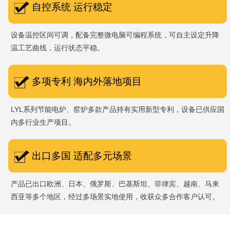
自控系统 运行稳定
设备温控区间可调，配备完整微电脑可编程系统，可自主设定升降
温工艺曲线，运行状态平稳。
多项专利 海内外落地项目
LYL系列节能电炉、窑炉多款产品持有实用新型专利，设备已供应国
内多行业生产项目。
出口多国 适配多元场景
产品已出口欧洲、日本、俄罗斯、巴基斯坦、菲律宾、越南、马来
西亚等多个地区，经过多场景实地使用，收获众多合作客户认可。