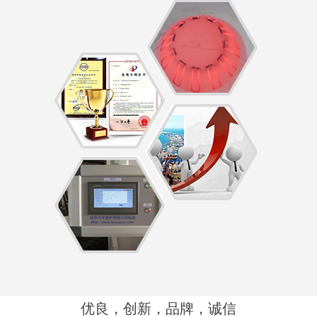
优良，创新，品牌，诚信