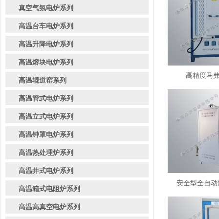
真空气氛电炉系列
高温台车电炉系列
高温升降电炉系列
高温熔块电炉系列
高精度马弗炉
高温辊道窑系列
高温管式电炉系列
高温立式电炉系列
高温钟罩电炉系列
高温热处理炉系列
高温井式电炉系列
安全型全自动熔
高温箱式电阻炉系列
高温高真空电炉系列