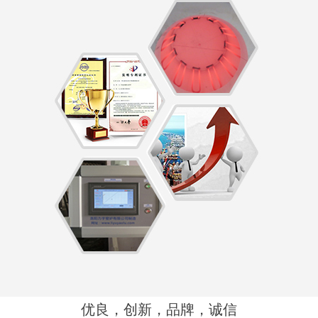
优良，创新，品牌，诚信