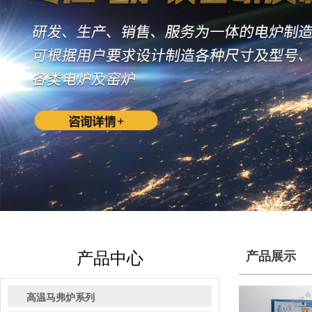
产品中心
产品展示
高温马弗炉系列