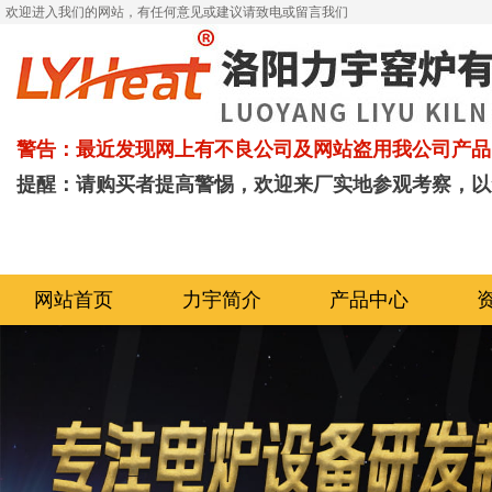
欢迎进入我们的网站，有任何意见或建议请致电或留言我们
警告：最近发现网上有不良公司及网站盗用我公司产品
提醒：请购买者提高警惕，欢迎来厂实地参观考察，以
网站首页
力宇简介
产品中心