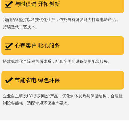
与时俱进 开拓创新
我们始终坚持以科技优化生产，依托自有研发能力打造电炉产品，
持续迭代工艺技术。
心寄客户 贴心服务
搭建标准化全流程售后体系，配套全周期设备使用配套服务。
节能省电 绿色环保
企业自主研发LYL系列电炉产品，优化炉体发热与保温结构，合理控
制设备能耗，适配常规环保生产要求。