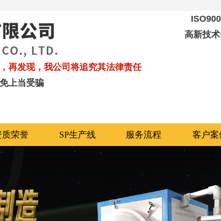
ISO9
高新技术
，再发现，我公司将追究其法律责任
免上当受骗
资质荣誉
SP生产线
服务流程
客户案