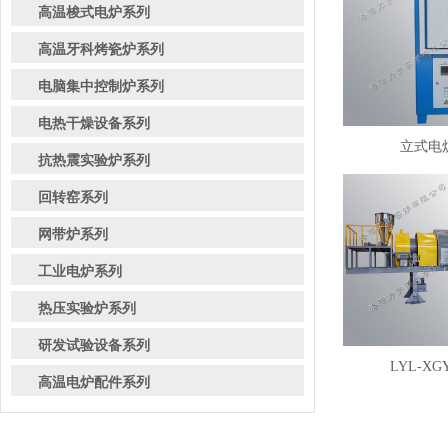
高温梭式电炉系列
高温牙科烤瓷炉系列
电脑集中控制炉系列
电热干燥设备系列
立式电炉
抗热震实验炉系列
回转窑系列
网带炉系列
工业电炉系列
热压实验炉系列
研发试验设备系列
LYL-XG
高温电炉配件系列