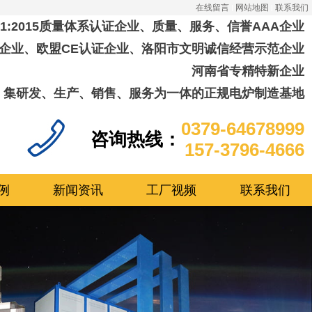
在线留言
网站地图
联系我们
001:2015质量体系认证企业、质量、服务、信誉AAA企业
企业、欧盟CE认证企业、洛阳市文明诚信经营示范企业
河南省专精特新企业
集研发、生产、销售、服务为一体的正规电炉制造基地
0379-64678999
咨询热线：
157-3796-4666
例
新闻资讯
工厂视频
联系我们