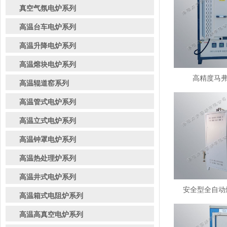
真空气氛电炉系列
高温台车电炉系列
高温升降电炉系列
高温熔块电炉系列
高精度马弗炉
高温辊道窑系列
高温管式电炉系列
高温立式电炉系列
高温钟罩电炉系列
高温热处理炉系列
高温井式电炉系列
安全型全自动熔
高温箱式电阻炉系列
高温高真空电炉系列