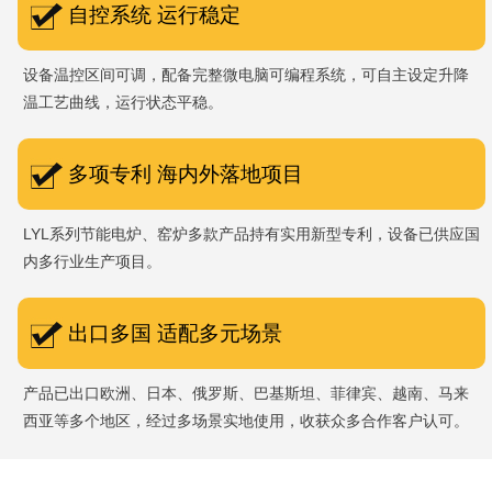
自控系统 运行稳定
设备温控区间可调，配备完整微电脑可编程系统，可自主设定升降
温工艺曲线，运行状态平稳。
多项专利 海内外落地项目
LYL系列节能电炉、窑炉多款产品持有实用新型专利，设备已供应国
内多行业生产项目。
出口多国 适配多元场景
产品已出口欧洲、日本、俄罗斯、巴基斯坦、菲律宾、越南、马来
西亚等多个地区，经过多场景实地使用，收获众多合作客户认可。