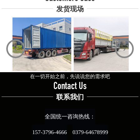
发货现场
‹
›
在一切开始之前，先说说您的需求吧
Contact Us
联系我们
全国统一咨询热线：
157-3796-4666
0379-64678999