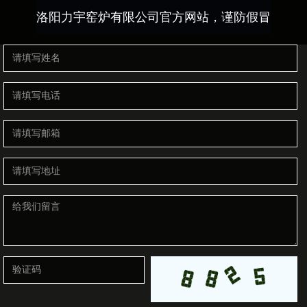
洛阳力宇窑炉有限公司官方网站，谨防假冒