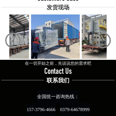
发货现场
‹
›
在一切开始之前，先说说您的需求吧
Contact Us
联系我们
全国统一咨询热线：
157-3796-4666
0379-64678999