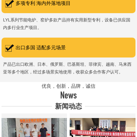
多项专利 海内外落地项目
LYL系列节能电炉、窑炉多款产品持有实用新型专利，设备已供应国
内多行业生产项目。
出口多国 适配多元场景
产品已出口欧洲、日本、俄罗斯、巴基斯坦、菲律宾、越南、马来西
亚等多个地区，经过多场景实地使用，收获众多合作客户认可。
优良，创新，品牌，诚信
News
新闻动态