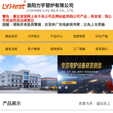
警告：最近发现网上有不良公司及网站盗用我公司产品，再发现，我公
司将追究其法律责任
提醒：请购买者提高警惕，欢迎来厂实地参观考察，以免上当受骗
网站首页
力宇简介
产品中心
资质荣誉
SP生产线
服务流程
客户案例
新闻资讯
工厂视频
联系我们
产品展示
质量为本 诚信至上