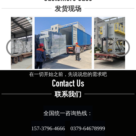
发货现场
‹
›
在一切开始之前，先说说您的需求吧
Contact Us
联系我们
全国统一咨询热线：
157-3796-4666
0379-64678999