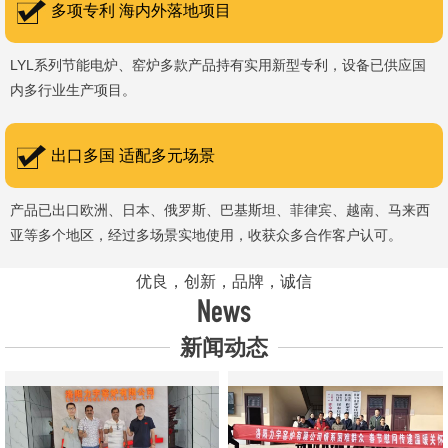
多项专利 海内外落地项目
LYL系列节能电炉、窑炉多款产品持有实用新型专利，设备已供应国
内多行业生产项目。
出口多国 适配多元场景
产品已出口欧洲、日本、俄罗斯、巴基斯坦、菲律宾、越南、马来西
亚等多个地区，经过多场景实地使用，收获众多合作客户认可。
优良，创新，品牌，诚信
News
新闻动态