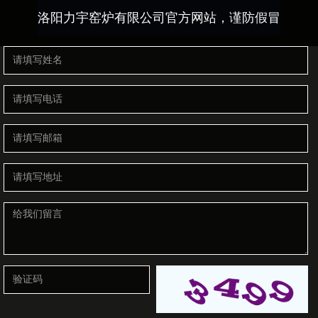
洛阳力宇窑炉有限公司官方网站，谨防假冒