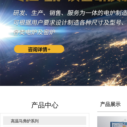
产品中心
产品展示
高温马弗炉系列