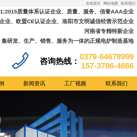
在线留言
网站地图
联系我们
001:2015质量体系认证企业、质量、服务、信誉AAA企业
企业、欧盟CE认证企业、洛阳市文明诚信经营示范企业
河南省专精特新企业
集研发、生产、销售、服务为一体的正规电炉制造基地
0379-64678999
咨询热线：
157-3796-4666
例
新闻资讯
工厂视频
联系我们