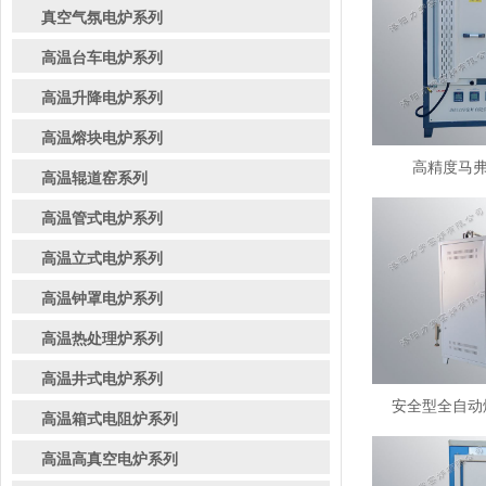
真空气氛电炉系列
高温台车电炉系列
高温升降电炉系列
高温熔块电炉系列
高精度马弗炉
高温辊道窑系列
高温管式电炉系列
高温立式电炉系列
高温钟罩电炉系列
高温热处理炉系列
高温井式电炉系列
安全型全自动熔
高温箱式电阻炉系列
高温高真空电炉系列