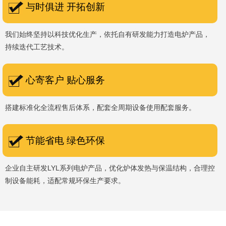
与时俱进 开拓创新
我们始终坚持以科技优化生产，依托自有研发能力打造电炉产品，
持续迭代工艺技术。
心寄客户 贴心服务
搭建标准化全流程售后体系，配套全周期设备使用配套服务。
节能省电 绿色环保
企业自主研发LYL系列电炉产品，优化炉体发热与保温结构，合理控
制设备能耗，适配常规环保生产要求。