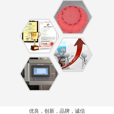
优良，创新，品牌，诚信