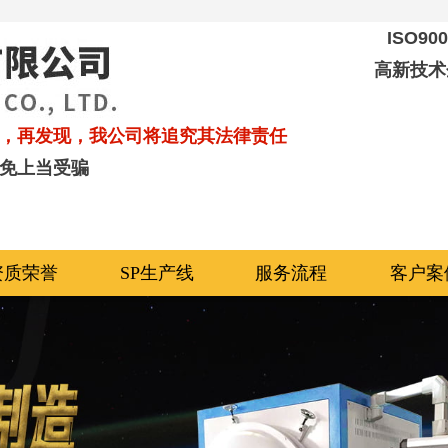
ISO9
高新技术
，再发现，我公司将追究其法律责任
免上当受骗
资质荣誉
SP生产线
服务流程
客户案