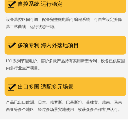
自控系统 运行稳定
设备温控区间可调，配备完整微电脑可编程系统，可自主设定升降
温工艺曲线，运行状态平稳。
多项专利 海内外落地项目
LYL系列节能电炉、窑炉多款产品持有实用新型专利，设备已供应国
内多行业生产项目。
出口多国 适配多元场景
产品已出口欧洲、日本、俄罗斯、巴基斯坦、菲律宾、越南、马来
西亚等多个地区，经过多场景实地使用，收获众多合作客户认可。