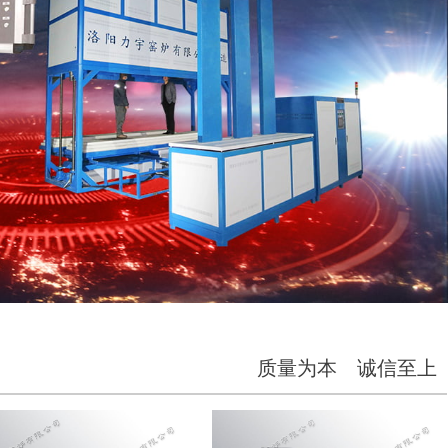
质量为本 诚信至上