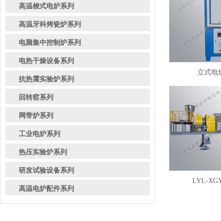
高温梭式电炉系列
高温牙科烤瓷炉系列
电脑集中控制炉系列
电热干燥设备系列
立式电炉
抗热震实验炉系列
回转窑系列
网带炉系列
工业电炉系列
热压实验炉系列
研发试验设备系列
LYL-XG
高温电炉配件系列