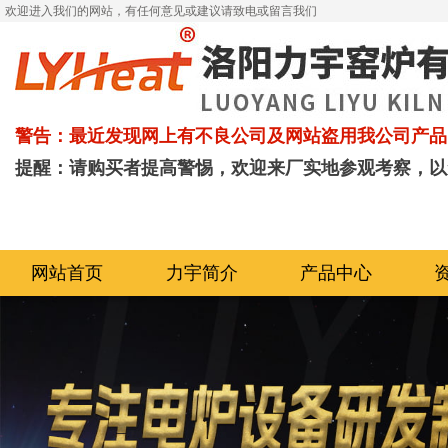
欢迎进入我们的网站，有任何意见或建议请致电或留言我们
警告：最近发现网上有不良公司及网站盗用我公司产品
提醒：请购买者提高警惕，欢迎来厂实地参观考察，以
网站首页
力宇简介
产品中心