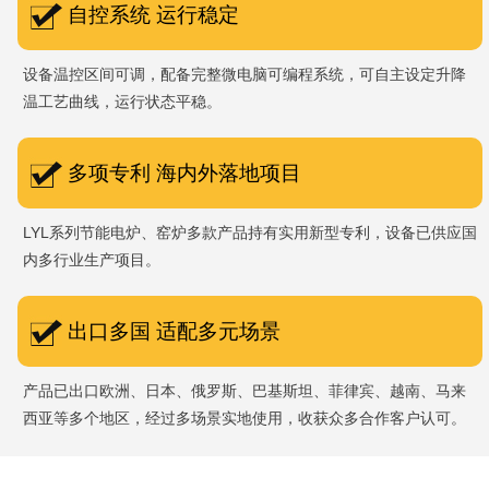
自控系统 运行稳定
设备温控区间可调，配备完整微电脑可编程系统，可自主设定升降
温工艺曲线，运行状态平稳。
多项专利 海内外落地项目
LYL系列节能电炉、窑炉多款产品持有实用新型专利，设备已供应国
内多行业生产项目。
出口多国 适配多元场景
产品已出口欧洲、日本、俄罗斯、巴基斯坦、菲律宾、越南、马来
西亚等多个地区，经过多场景实地使用，收获众多合作客户认可。