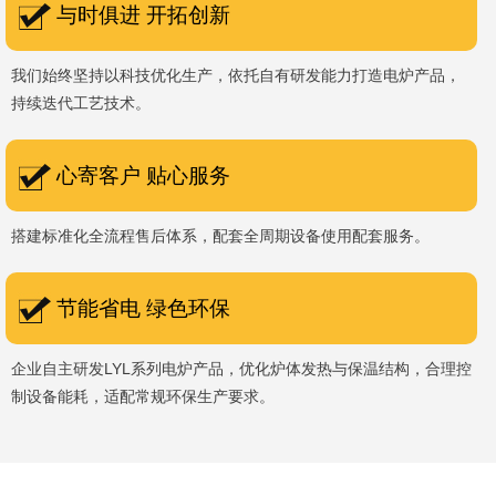
与时俱进 开拓创新
我们始终坚持以科技优化生产，依托自有研发能力打造电炉产品，
持续迭代工艺技术。
心寄客户 贴心服务
搭建标准化全流程售后体系，配套全周期设备使用配套服务。
节能省电 绿色环保
企业自主研发LYL系列电炉产品，优化炉体发热与保温结构，合理控
制设备能耗，适配常规环保生产要求。