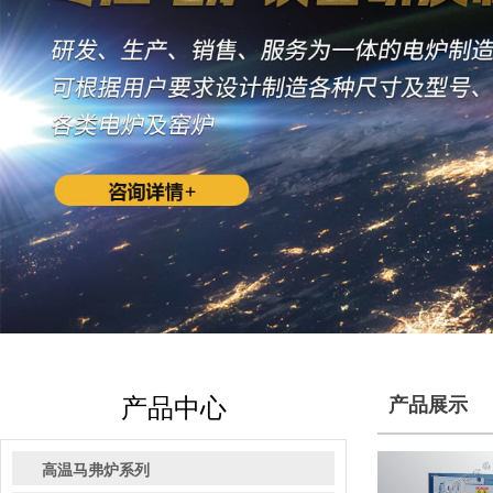
产品中心
产品展示
高温马弗炉系列