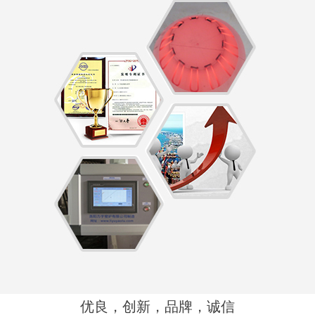
优良，创新，品牌，诚信