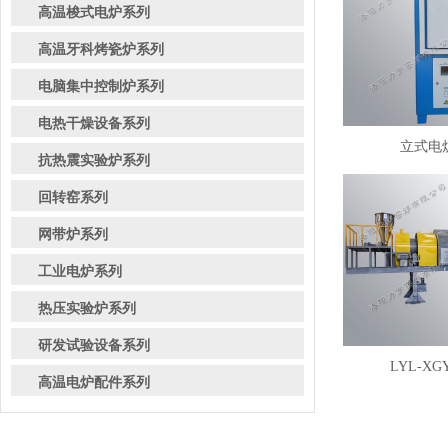
高温梭式电炉系列
高温牙科烤瓷炉系列
电脑集中控制炉系列
电热干燥设备系列
立式电炉
抗热震实验炉系列
回转窑系列
网带炉系列
工业电炉系列
热压实验炉系列
研发试验设备系列
LYL-XG
高温电炉配件系列