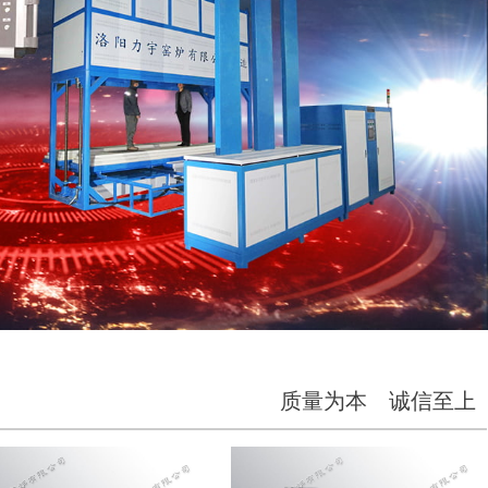
质量为本 诚信至上