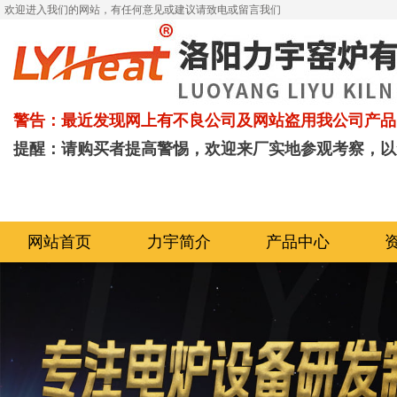
欢迎进入我们的网站，有任何意见或建议请致电或留言我们
警告：最近发现网上有不良公司及网站盗用我公司产品
提醒：请购买者提高警惕，欢迎来厂实地参观考察，以
网站首页
力宇简介
产品中心