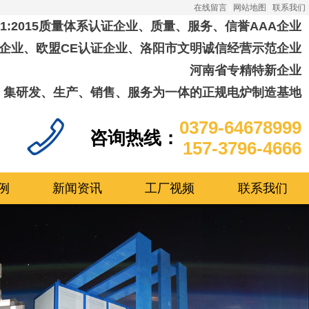
在线留言
网站地图
联系我们
001:2015质量体系认证企业、质量、服务、信誉AAA企业
企业、欧盟CE认证企业、洛阳市文明诚信经营示范企业
河南省专精特新企业
集研发、生产、销售、服务为一体的正规电炉制造基地
0379-64678999
咨询热线：
157-3796-4666
例
新闻资讯
工厂视频
联系我们