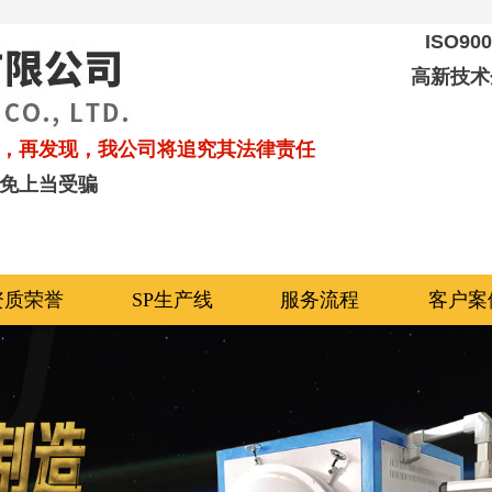
ISO9
高新技术
，再发现，我公司将追究其法律责任
免上当受骗
资质荣誉
SP生产线
服务流程
客户案