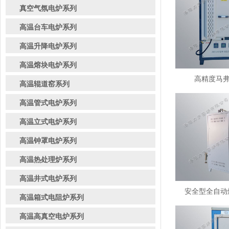
真空气氛电炉系列
高温台车电炉系列
高温升降电炉系列
高温熔块电炉系列
高精度马弗炉
高温辊道窑系列
高温管式电炉系列
高温立式电炉系列
高温钟罩电炉系列
高温热处理炉系列
高温井式电炉系列
安全型全自动熔
高温箱式电阻炉系列
高温高真空电炉系列