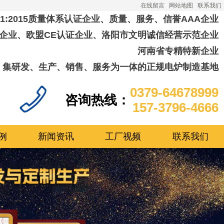
在线留言
网站地图
联系我们
001:2015质量体系认证企业、质量、服务、信誉AAA企业
企业、欧盟CE认证企业、洛阳市文明诚信经营示范企业
河南省专精特新企业
集研发、生产、销售、服务为一体的正规电炉制造基地
0379-64678999
咨询热线：
157-3796-4666
例
新闻资讯
工厂视频
联系我们