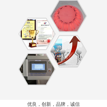
优良，创新，品牌，诚信