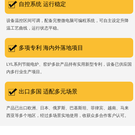
自控系统 运行稳定
设备温控区间可调，配备完整微电脑可编程系统，可自主设定升降
温工艺曲线，运行状态平稳。
多项专利 海内外落地项目
LYL系列节能电炉、窑炉多款产品持有实用新型专利，设备已供应国
内多行业生产项目。
出口多国 适配多元场景
产品已出口欧洲、日本、俄罗斯、巴基斯坦、菲律宾、越南、马来
西亚等多个地区，经过多场景实地使用，收获众多合作客户认可。