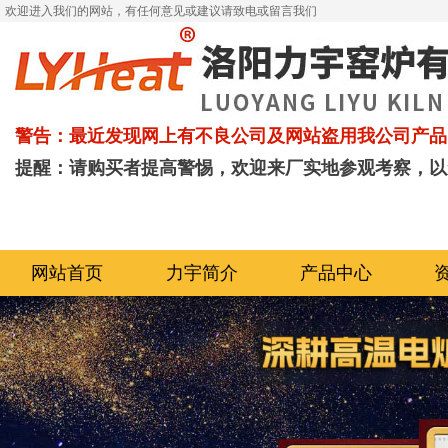
欢迎进入我们的网站，有任何意见或建议请致电或留言我们
警告：最近发现网上有不良公司及网站盗用我公司产品
提醒：请购买者提高警惕，欢迎来厂实地参观考察，以
网站首页
力宇简介
产品中心