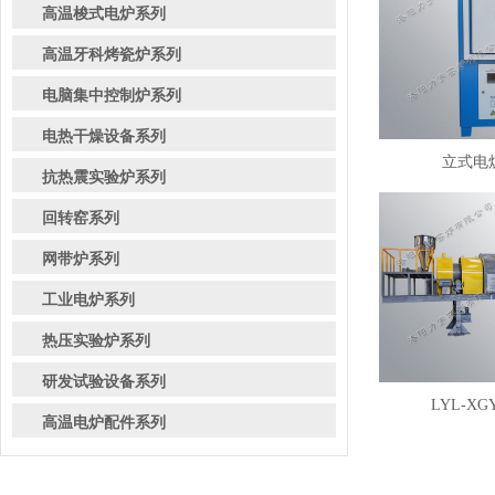
高温梭式电炉系列
高温牙科烤瓷炉系列
电脑集中控制炉系列
电热干燥设备系列
立式电炉
抗热震实验炉系列
回转窑系列
网带炉系列
工业电炉系列
热压实验炉系列
研发试验设备系列
LYL-XG
高温电炉配件系列