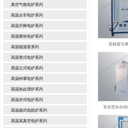
真空气氛电炉系列
高温台车电炉系列
高温升降电炉系列
高温熔块电炉系列
高精度马弗炉
高温辊道窑系列
高温管式电炉系列
高温立式电炉系列
高温钟罩电炉系列
高温热处理炉系列
高温井式电炉系列
安全型全自动熔
高温箱式电阻炉系列
高温高真空电炉系列