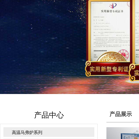
产品中心
产品展示
高温马弗炉系列