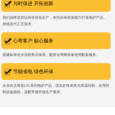
与时俱进 开拓创新
我们始终坚持以科技优化生产，依托自有研发能力打造电炉产品，
持续迭代工艺技术。
心寄客户 贴心服务
搭建标准化全流程售后体系，配套全周期设备使用配套服务。
节能省电 绿色环保
企业自主研发LYL系列电炉产品，优化炉体发热与保温结构，合理控
制设备能耗，适配常规环保生产要求。