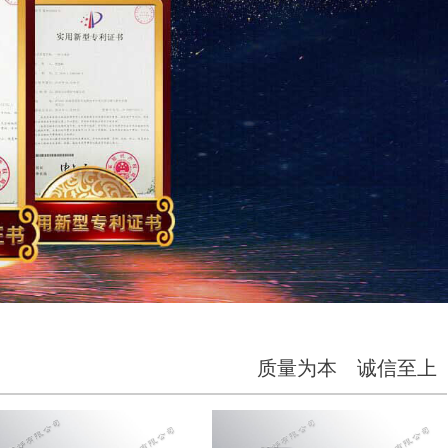
质量为本 诚信至上