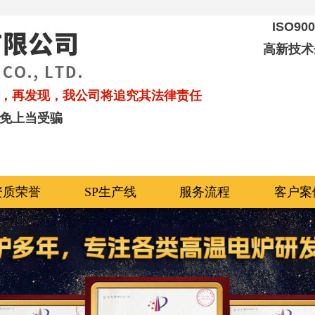
ISO9
高新技术
，再发现，我公司将追究其法律责任
免上当受骗
资质荣誉
SP生产线
服务流程
客户案