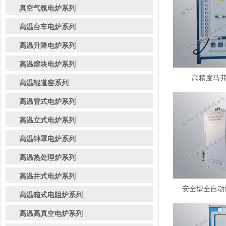
真空气氛电炉系列
高温台车电炉系列
高温升降电炉系列
高温熔块电炉系列
高精度马弗炉
高温辊道窑系列
高温管式电炉系列
高温立式电炉系列
高温钟罩电炉系列
高温热处理炉系列
高温井式电炉系列
安全型全自动熔
高温箱式电阻炉系列
高温高真空电炉系列