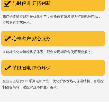
与时俱进 开拓创新
我们始终坚持以科技优化生产，依托自有研发能力打造电炉产品，
持续迭代工艺技术。
心寄客户 贴心服务
搭建标准化全流程售后体系，配套全周期设备使用配套服务。
节能省电 绿色环保
企业自主研发LYL系列电炉产品，优化炉体发热与保温结构，合理控
制设备能耗，适配常规环保生产要求。