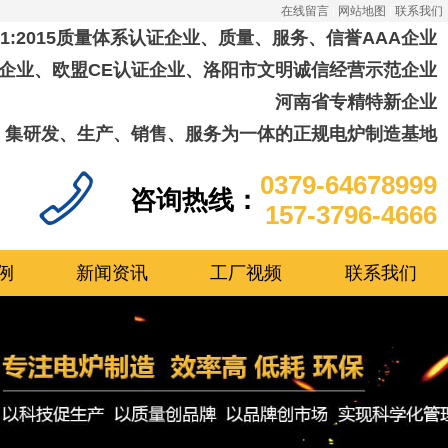
在线留言
网站地图
联系我们
001:2015质量体系认证企业、质量、服务、信誉AAA企业
企业、欧盟CE认证企业、洛阳市文明诚信经营示范企业
河南省专精特新企业
集研发、生产、销售、服务为一体的正规电炉制造基地
0379-64678999
咨询热线：
157-3796-4666
例
新闻资讯
工厂视频
联系我们