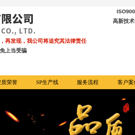
ISO9
高新技术
，再发现，我公司将追究其法律责任
免上当受骗
资质荣誉
SP生产线
服务流程
客户案