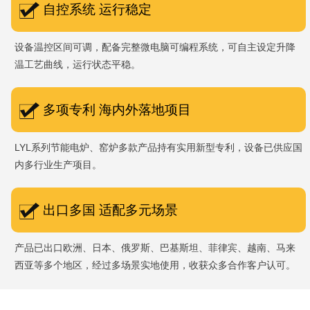
自控系统 运行稳定
设备温控区间可调，配备完整微电脑可编程系统，可自主设定升降
温工艺曲线，运行状态平稳。
多项专利 海内外落地项目
LYL系列节能电炉、窑炉多款产品持有实用新型专利，设备已供应国
内多行业生产项目。
出口多国 适配多元场景
产品已出口欧洲、日本、俄罗斯、巴基斯坦、菲律宾、越南、马来
西亚等多个地区，经过多场景实地使用，收获众多合作客户认可。