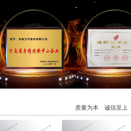
质量为本 诚信至上