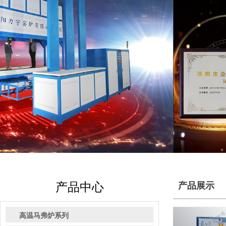
产品中心
产品展示
高温马弗炉系列