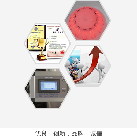
优良，创新，品牌，诚信