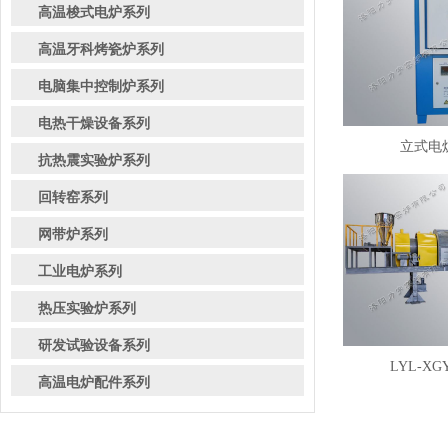
高温梭式电炉系列
高温牙科烤瓷炉系列
电脑集中控制炉系列
电热干燥设备系列
立式电炉
抗热震实验炉系列
回转窑系列
网带炉系列
工业电炉系列
热压实验炉系列
研发试验设备系列
LYL-XG
高温电炉配件系列