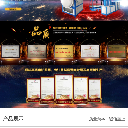
产品展示
质量为本 诚信至上