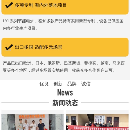
多项专利 海内外落地项目
LYL系列节能电炉、窑炉多款产品持有实用新型专利，设备已供应国
内多行业生产项目。
出口多国 适配多元场景
产品已出口欧洲、日本、俄罗斯、巴基斯坦、菲律宾、越南、马来西
亚等多个地区，经过多场景实地使用，收获众多合作客户认可。
优良，创新，品牌，诚信
News
新闻动态