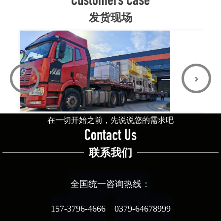
Customers Case
发货现场
‹
›
在一切开始之前，先说说您的需求吧
Contact Us
联系我们
全国统一咨询热线：
157-3796-4666
0379-64678999