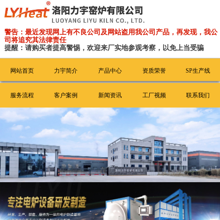
警告：最近发现网上有不良公司及网站盗用我公司产品，再发现，我公
司将追究其法律责任
提醒：请购买者提高警惕，欢迎来厂实地参观考察，以免上当受骗
网站首页
力宇简介
产品中心
资质荣誉
SP生产线
服务流程
客户案例
新闻资讯
工厂视频
联系我们