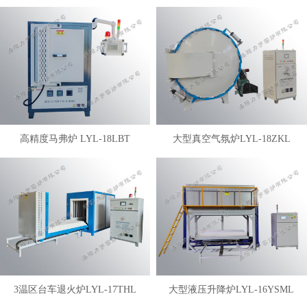
高精度马弗炉 LYL-18LBT
大型真空气氛炉LYL-18ZKL
3温区台车退火炉LYL-17THL
大型液压升降炉LYL-16YSML