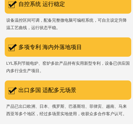
自控系统 运行稳定
设备温控区间可调，配备完整微电脑可编程系统，可自主设定升降
温工艺曲线，运行状态平稳。
多项专利 海内外落地项目
LYL系列节能电炉、窑炉多款产品持有实用新型专利，设备已供应国
内多行业生产项目。
出口多国 适配多元场景
产品已出口欧洲、日本、俄罗斯、巴基斯坦、菲律宾、越南、马来
西亚等多个地区，经过多场景实地使用，收获众多合作客户认可。