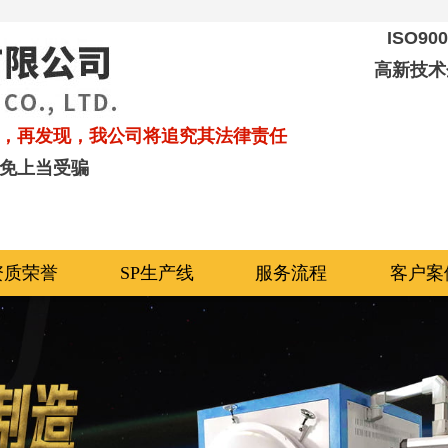
ISO9
高新技术
，再发现，我公司将追究其法律责任
免上当受骗
资质荣誉
SP生产线
服务流程
客户案