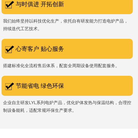
与时俱进 开拓创新
我们始终坚持以科技优化生产，依托自有研发能力打造电炉产品，
持续迭代工艺技术。
心寄客户 贴心服务
搭建标准化全流程售后体系，配套全周期设备使用配套服务。
节能省电 绿色环保
企业自主研发LYL系列电炉产品，优化炉体发热与保温结构，合理控
制设备能耗，适配常规环保生产要求。