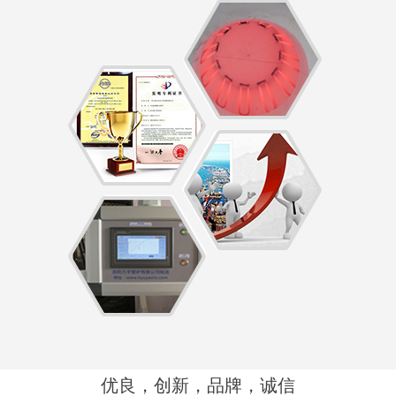
优良，创新，品牌，诚信