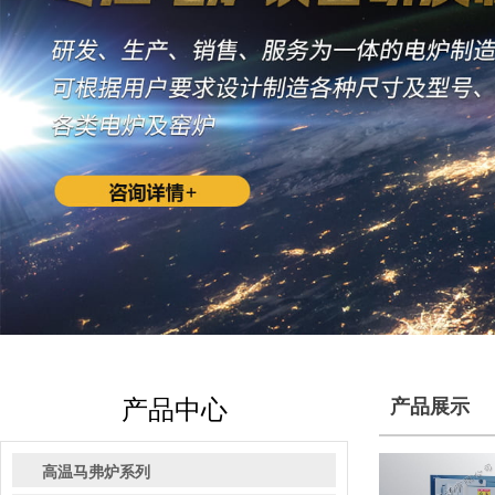
产品中心
产品展示
高温马弗炉系列