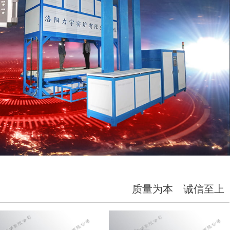
质量为本 诚信至上