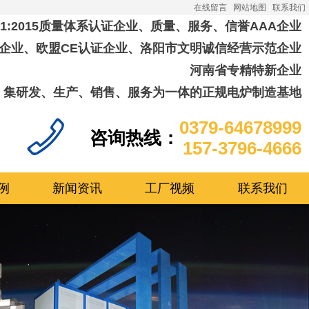
在线留言
网站地图
联系我们
001:2015质量体系认证企业、质量、服务、信誉AAA企业
企业、欧盟CE认证企业、洛阳市文明诚信经营示范企业
河南省专精特新企业
集研发、生产、销售、服务为一体的正规电炉制造基地
0379-64678999
咨询热线：
157-3796-4666
例
新闻资讯
工厂视频
联系我们