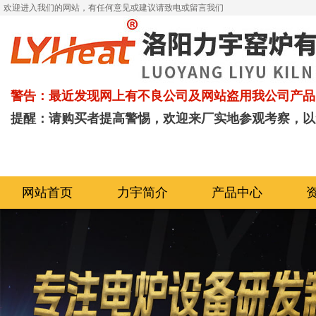
欢迎进入我们的网站，有任何意见或建议请致电或留言我们
警告：最近发现网上有不良公司及网站盗用我公司产品
提醒：请购买者提高警惕，欢迎来厂实地参观考察，以
网站首页
力宇简介
产品中心