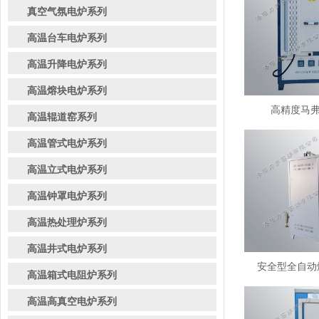
真空气氛电炉系列
高温台车电炉系列
高温升降电炉系列
高温熔块电炉系列
高精度马弗炉
高温辊道窑系列
高温管式电炉系列
高温立式电炉系列
高温钟罩电炉系列
高温热处理炉系列
高温井式电炉系列
安全型全自动熔
高温箱式电阻炉系列
高温高真空电炉系列