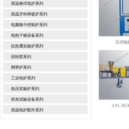
高温梭式电炉系列
高温牙科烤瓷炉系列
电脑集中控制炉系列
电热干燥设备系列
立式电炉
抗热震实验炉系列
回转窑系列
网带炉系列
工业电炉系列
热压实验炉系列
研发试验设备系列
LYL-XG
高温电炉配件系列