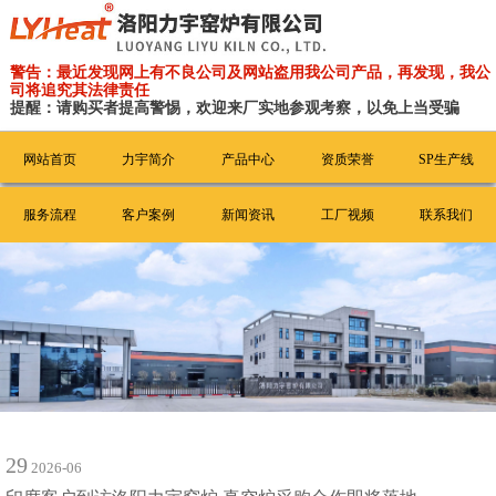
警告：最近发现网上有不良公司及网站盗用我公司产品，再发现，我公
司将追究其法律责任
提醒：请购买者提高警惕，欢迎来厂实地参观考察，以免上当受骗
网站首页
力宇简介
产品中心
资质荣誉
SP生产线
服务流程
客户案例
新闻资讯
工厂视频
联系我们
29
2026-06