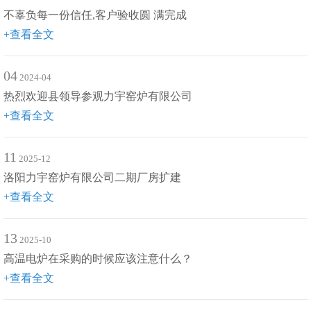
不辜负每一份信任,客户验收圆 满完成
+查看全文
04
2024-04
热烈欢迎县领导参观力宇窑炉有限公司
+查看全文
11
2025-12
洛阳力宇窑炉有限公司二期厂房扩建
+查看全文
13
2025-10
高温电炉在采购的时候应该注意什么？
+查看全文