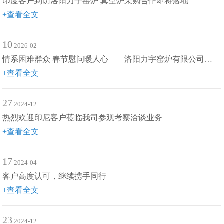
印度客户到访洛阳力宇窑炉 真空炉采购合作即将落地
+查看全文
10
2026-02
情系困难群众 春节慰问暖人心——洛阳力宇窑炉有限公司用爱心传递冬日温情
+查看全文
27
2024-12
热烈欢迎印尼客户莅临我司参观考察洽谈业务
+查看全文
17
2024-04
客户高度认可，继续携手同行
+查看全文
23
2024-12