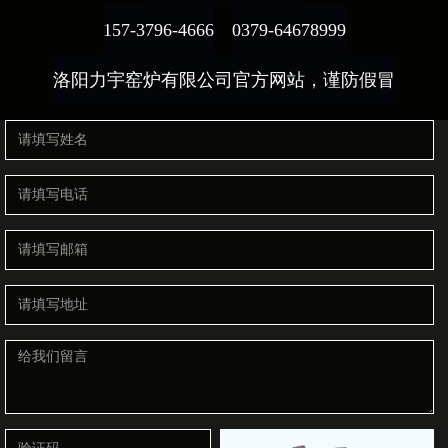
157-3796-4666
0379-64678999
洛阳力宇窑炉有限公司官方网站，谨防假冒