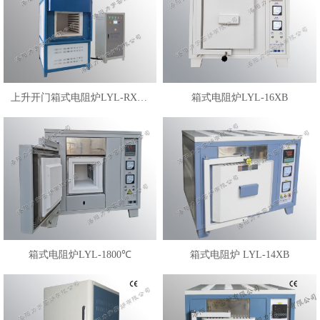
上升开门箱式电阻炉LYL-RX3-10
箱式电阻炉LYL-16XB
箱式电阻炉LYL-1800℃
箱式电阻炉 LYL-14XB