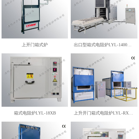
上开门箱式炉
出口型箱式电阻炉LYL-1400XDL
箱式电阻炉LYL-18XB
上升开门箱式电阻炉LYL-RX3-14