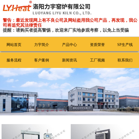
警告：最近发现网上有不良公司及网站盗用我公司产品，再发现，我公
司将追究其法律责任
提醒：请购买者提高警惕，欢迎来厂实地参观考察，以免上当受骗
网站首页
力宇简介
产品中心
资质荣誉
SP生产线
服务流程
客户案例
新闻资讯
工厂视频
联系我们