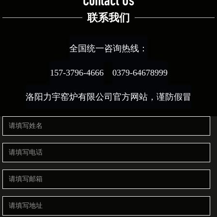
Contact Us
联系我们
全国统一咨询热线：
157-3796-4666
0379-64678999
洛阳力宇窑炉有限公司官方网站，谨防假冒