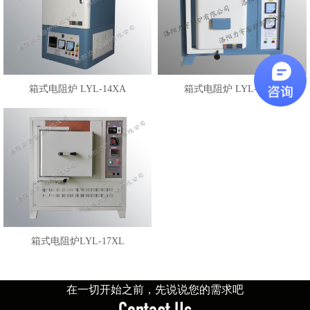
箱式电阻炉 LYL-14XA
箱式电阻炉 LYL-17XB
箱式电阻炉LYL-17XL
在一切开始之前，先说说您的需求吧