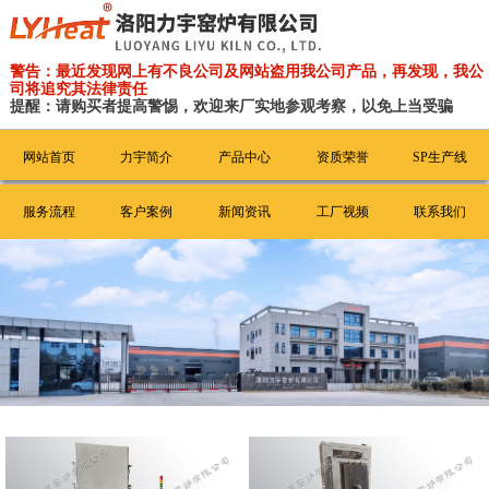
警告：最近发现网上有不良公司及网站盗用我公司产品，再发现，我公
司将追究其法律责任
提醒：请购买者提高警惕，欢迎来厂实地参观考察，以免上当受骗
网站首页
力宇简介
产品中心
资质荣誉
SP生产线
服务流程
客户案例
新闻资讯
工厂视频
联系我们