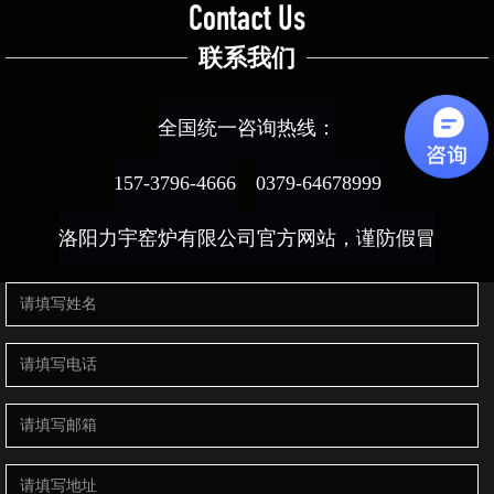
Contact Us
联系我们
全国统一咨询热线：
157-3796-4666
0379-64678999
洛阳力宇窑炉有限公司官方网站，谨防假冒