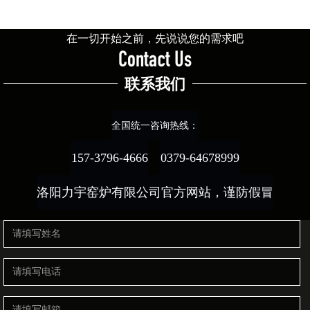
在一切开始之前，先说说您的需求吧
Contact Us
联系我们
全国统一咨询热线：
157-3796-4666
0379-64678999
洛阳力宇窑炉有限公司官方网站，谨防假冒