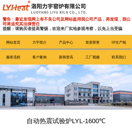
警告：最近发现网上有不良公司及网站盗用我公司产品，再发现，我公
司将追究其法律责任
提醒：请购买者提高警惕，欢迎来厂实地参观考察，以免上当受骗
网站首页
力宇简介
产品中心
资质荣誉
SP生产线
服务流程
客户案例
新闻资讯
工厂视频
联系我们
自动热震试验炉LYL-1600℃