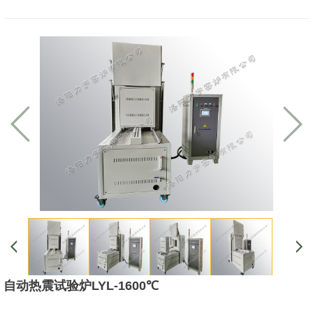
自动热震试验炉LYL-1600℃