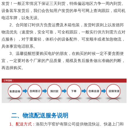
发货！一般正常情况下保证三天到货，特殊偏远地区力争一周内到货。
设备装车发货后，我们会告知用户发货的单号可网上查询跟踪，或司机
电话车牌，以免无误。
2、合同签订时供方负责运费及木箱包装，发货时原则上以发德邦
物流优先（速度快，安全可靠，可全程跟踪，一般实行供方到需方点对
点服务），对于重量轻，体积小的设备配件、可发顺丰或者加急物流，
具体事宜电话联系。
3、温馨提醒想要购买电炉的朋友，在购买的时候一定不要贪图便
宜，一定要对各个厂家的产品质量，规模及售后服务做出准确的判断，
再选择购买。
二、物流配送服务说明
1、配送方式：
洛阳力宇窑炉有限公司提供物流快运、快递上门和