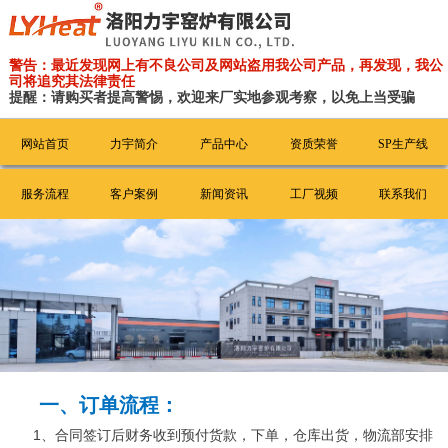
警告：最近发现网上有不良公司及网站盗用我公司产品，再发现，我公
司将追究其法律责任
提醒：请购买者提高警惕，欢迎来厂实地参观考察，以免上当受骗
网站首页
力宇简介
产品中心
资质荣誉
SP生产线
服务流程
客户案例
新闻资讯
工厂视频
联系我们
一、订单流程：
1、合同签订后财务收到预付货款，下单，仓库出货，物流部安排