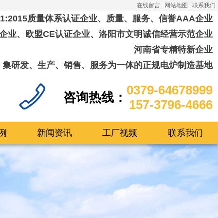
在线留言
网站地图
联系我们
001:2015质量体系认证企业、质量、服务、信誉AAA企业
企业、欧盟CE认证企业、洛阳市文明诚信经营示范企业
河南省专精特新企业
集研发、生产、销售、服务为一体的正规电炉制造基地
0379-64678999
咨询热线：
157-3796-4666
例
新闻资讯
工厂视频
联系我们