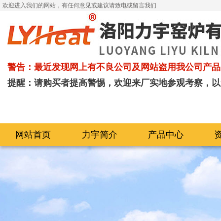
欢迎进入我们的网站，有任何意见或建议请致电或留言我们
警告：最近发现网上有不良公司及网站盗用我公司产品
提醒：请购买者提高警惕，欢迎来厂实地参观考察，以
网站首页
力宇简介
产品中心