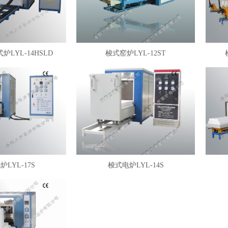
LYL-14HSLD
梭式窑炉LYL-12ST
LYL-17S
梭式电炉LYL-14S