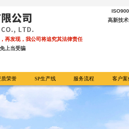
ISO9
高新技术
，再发现，我公司将追究其法律责任
免上当受骗
资质荣誉
SP生产线
服务流程
客户案