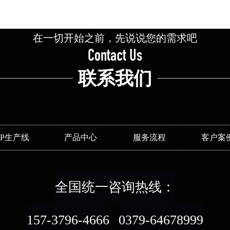
在一切开始之前，先说说您的需求吧
Contact Us
联系我们
SP生产线
产品中心
服务流程
客户案
全国统一咨询热线：
157-3796-4666
0379-64678999