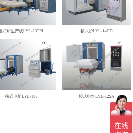
梭式炉生产线LYL-10TPL
梭式炉LYL-14HD
梭式电炉LYL-16S
梭式电炉LYL-12SA