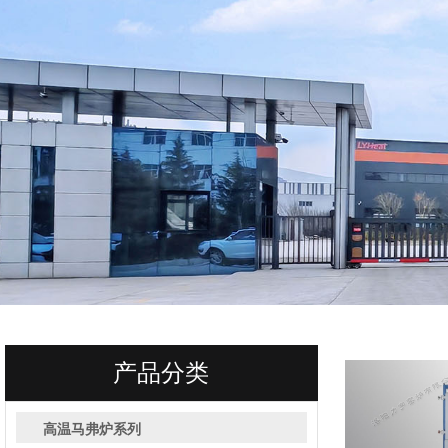
产品分类
高温马弗炉系列