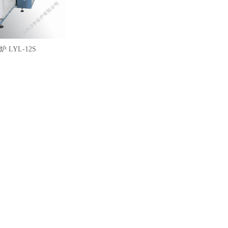
 LYL-12S