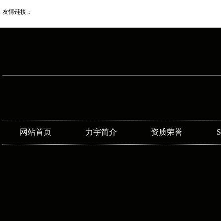
友情链接：
网站首页
力宇简介
资质荣誉