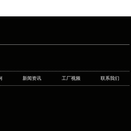
例
新闻资讯
工厂视频
联系我们