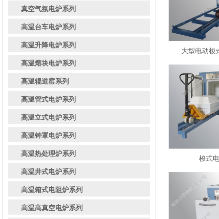
真空气氛电炉系列
高温台车电炉系列
高温升降电炉系列
大型电动梭式炉
高温熔块电炉系列
高温辊道窑系列
高温管式电炉系列
高温立式电炉系列
高温钟罩电炉系列
高温热处理炉系列
梭式电炉
高温井式电炉系列
高温箱式电阻炉系列
高温高真空电炉系列