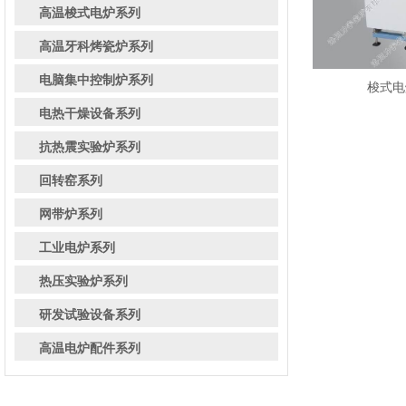
高温梭式电炉系列
高温牙科烤瓷炉系列
电脑集中控制炉系列
梭式电炉
电热干燥设备系列
抗热震实验炉系列
回转窑系列
网带炉系列
工业电炉系列
热压实验炉系列
研发试验设备系列
高温电炉配件系列