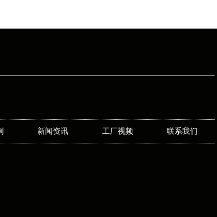
例
新闻资讯
工厂视频
联系我们