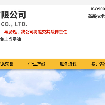
ISO9
高新技术
，再发现，我公司将追究其法律责任
免上当受骗
资质荣誉
SP生产线
服务流程
客户案