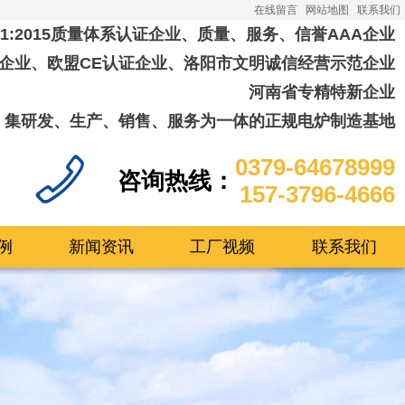
在线留言
网站地图
联系我们
001:2015质量体系认证企业、质量、服务、信誉AAA企业
企业、欧盟CE认证企业、洛阳市文明诚信经营示范企业
河南省专精特新企业
集研发、生产、销售、服务为一体的正规电炉制造基地
0379-64678999
咨询热线：
157-3796-4666
例
新闻资讯
工厂视频
联系我们