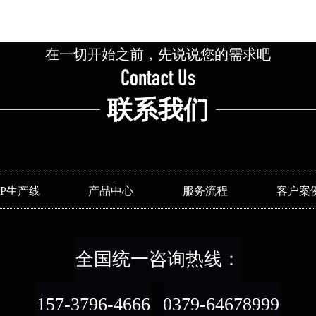
在一切开始之前，先说说您的需求吧
Contact Us
联系我们
SP生产线
产品中心
服务流程
客户案
全国统一咨询热线：
157-3796-4666
0379-64678999