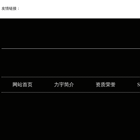
友情链接：
网站首页
力宇简介
资质荣誉