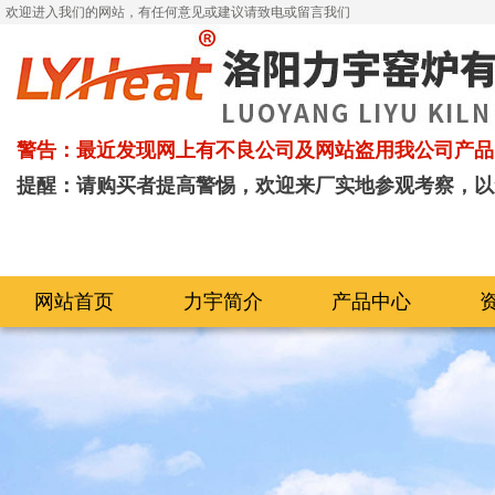
欢迎进入我们的网站，有任何意见或建议请致电或留言我们
警告：最近发现网上有不良公司及网站盗用我公司产品
提醒：请购买者提高警惕，欢迎来厂实地参观考察，以
网站首页
力宇简介
产品中心