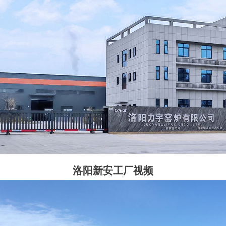
洛阳新安工厂视频