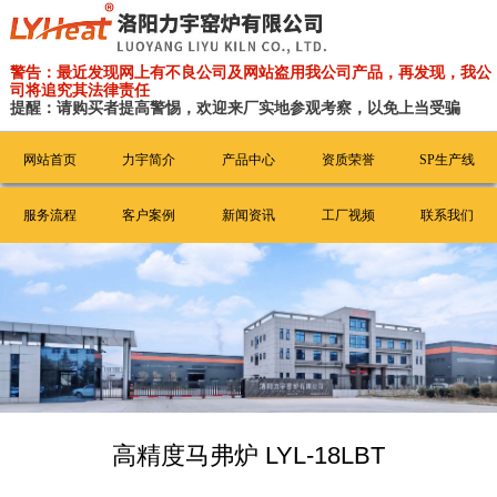
警告：最近发现网上有不良公司及网站盗用我公司产品，再发现，我公
司将追究其法律责任
提醒：请购买者提高警惕，欢迎来厂实地参观考察，以免上当受骗
网站首页
力宇简介
产品中心
资质荣誉
SP生产线
服务流程
客户案例
新闻资讯
工厂视频
联系我们
高精度马弗炉 LYL-18LBT