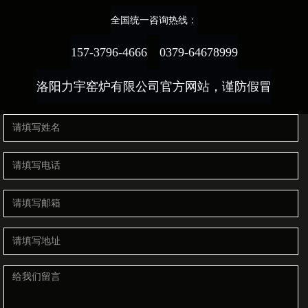
全国统一咨询热线：
157-3796-4666
0379-64678999
洛阳力宇窑炉有限公司官方网站，谨防假冒