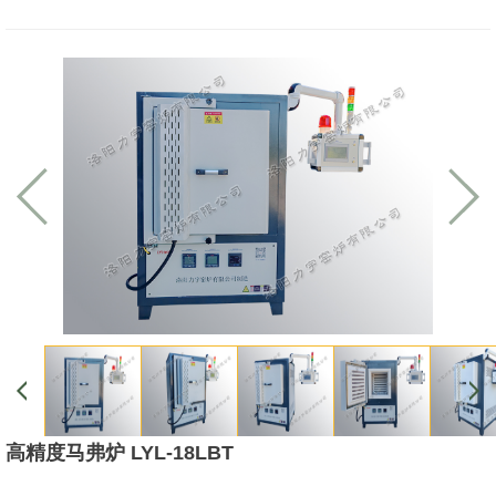
高精度马弗炉 LYL-18LBT